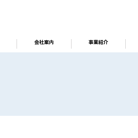
会社案内
事業紹介