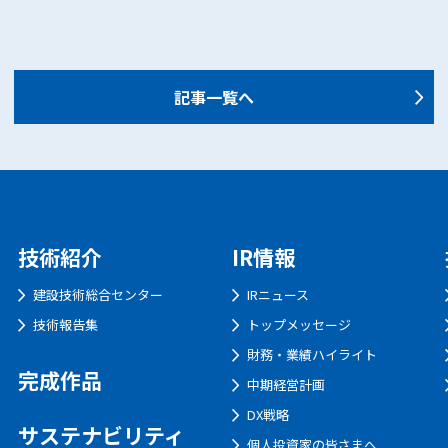
記事一覧へ
技術紹介
IR情報
建設技術総合センター
IRニュース
技術報告集
トップメッセージ
財務・業績ハイライト
完成作品
中期経営計画
DX戦略
サステナビリティ
個人投資家の皆さまへ