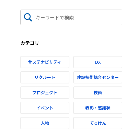
カテゴリ
サステナビリティ
DX
リクルート
建設技術総合センター
プロジェクト
技術
イベント
表彰・感謝状
人物
てっけん