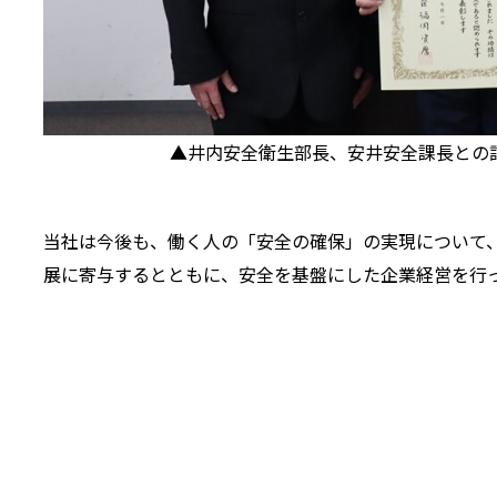
▲井内安全衛生部長、安井安全課長との
当社は今後も、働く人の「安全の確保」の実現について
展に寄与するとともに、安全を基盤にした企業経営を行