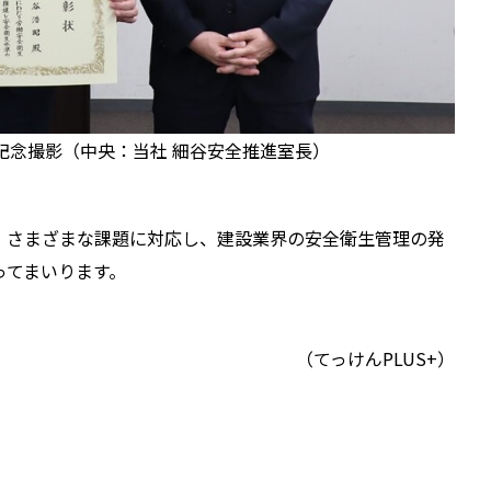
記念撮影（中央：当社 細谷安全推進室長）
、さまざまな課題に対応し、建設業界の安全衛生管理の発
ってまいります。
（てっけんPLUS+）