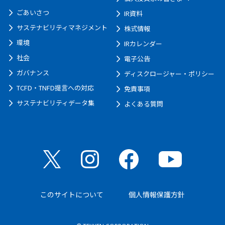
ごあいさつ
IR資料
サステナビリティマネジメント
株式情報
環境
IRカレンダー
社会
電子公告
ガバナンス
ディスクロージャー・ポリシー
TCFD・TNFD提言への対応
免責事項
サステナビリティデータ集
よくある質問
このサイトについて
個人情報保護方針