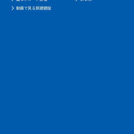
動画で見る鉄建建設