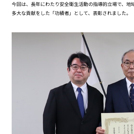
今回は、長年にわたり安全衛生活動の指導的立場で、地
多大な貢献をした「功績者」として、表彰されました。