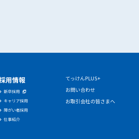
てっけんPLUS+
採用情報
お問い合わせ
新卒採用
お取引会社の皆さまへ
キャリア採用
障がい者採用
仕事紹介