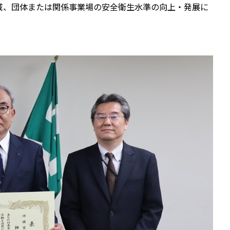
域、団体または関係事業場の安全衛生水準の向上・発展に