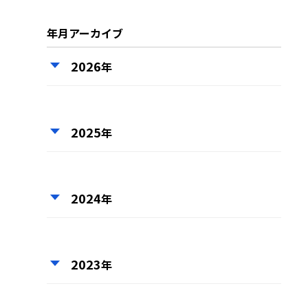
年月アーカイブ
2026
年
2025
年
2024
年
2023
年