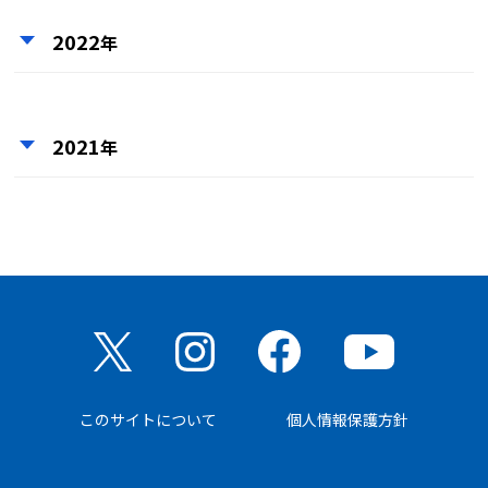
2022
年
2021
年
このサイトについて
個人情報保護方針