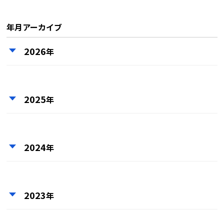
年月アーカイブ
2026
年
2025
年
2024
年
2023
年