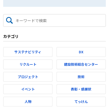
カテゴリ
サステナビリティ
DX
リクルート
建設技術総合センター
プロジェクト
技術
イベント
表彰・感謝状
人物
てっけん