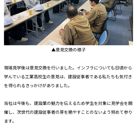
▲意見交換の様子
現場見学後は意見交換を行いました。インフラについても日頃から
学んでいる工業高校生の意見は、建設従事者である私たちも気付き
を得られるきっかけがありました。
当社は今後も、建設業の魅力を伝えるため学生を対象に見学会を開
催し、次世代の建設従事者の芽を絶やすことのないよう努めて参り
ます。