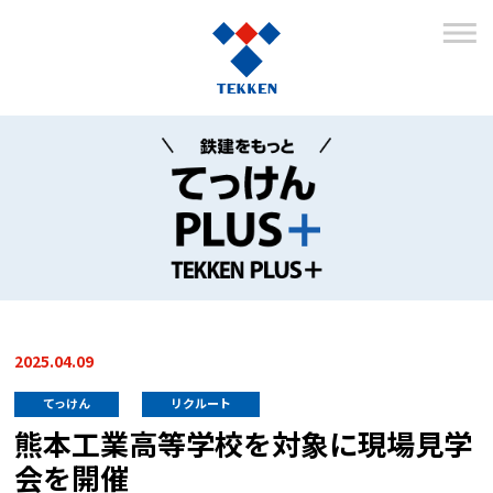
2025.04.09
てっけん
リクルート
熊本工業高等学校を対象に現場見学
会を開催