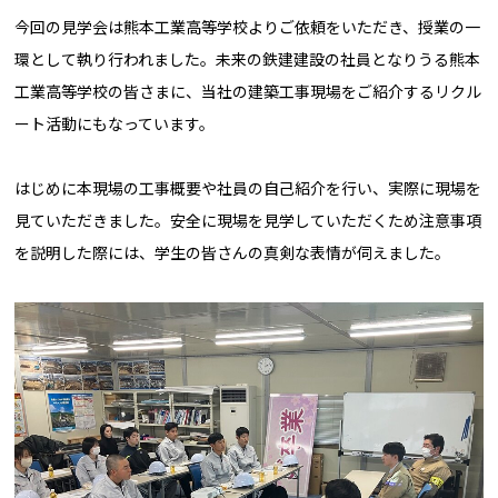
今回の見学会は熊本工業高等学校よりご依頼をいただき、授業の一
環として執り行われました。未来の鉄建建設の社員となりうる熊本
工業高等学校の皆さまに、当社の建築工事現場をご紹介するリクル
ート活動にもなっています。
はじめに本現場の工事概要や社員の自己紹介を行い、実際に現場を
見ていただきました。安全に現場を見学していただくため注意事項
を説明した際には、学生の皆さんの真剣な表情が伺えました。