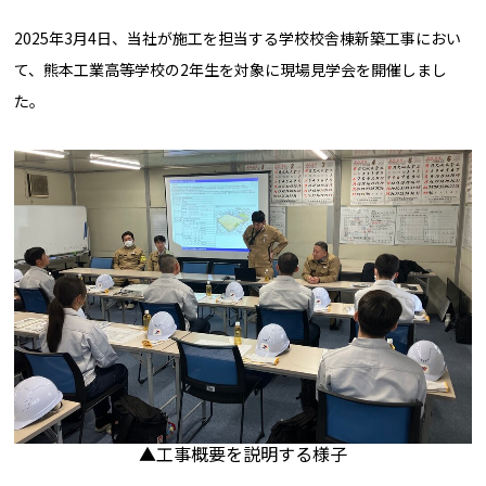
2025年3月4日、当社が施工を担当する学校校舎棟新築工事におい
て、熊本工業高等学校の2年生を対象に現場見学会を開催しまし
た。
▲工事概要を説明する様子