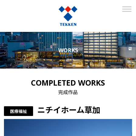
WORKS
COMPLETED WORKS
完成作品
ニチイホーム草加
医療福祉