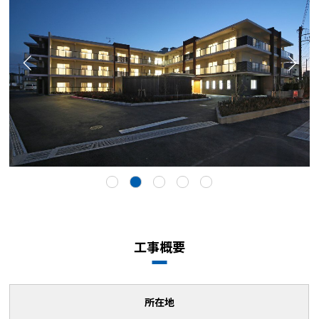
工事概要
所在地