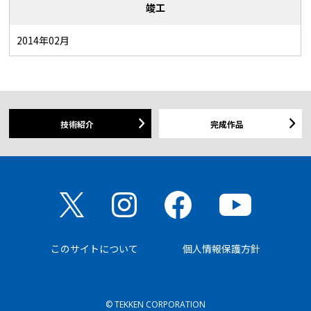
竣工
2014年02月
技術紹介
完成作品
このサイトについて
個人情報保護方針
© TEKKEN CORPORATION