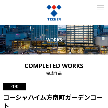
WORKS
COMPLETED WORKS
完成作品
住宅
コーシャハイム方南町ガーデンコー
ト